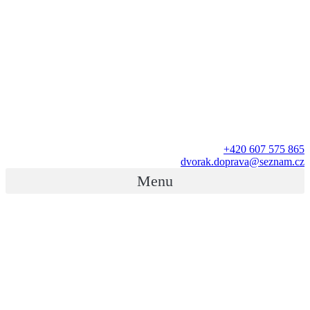
+420 607 575 865
dvorak.doprava@seznam.cz
Menu